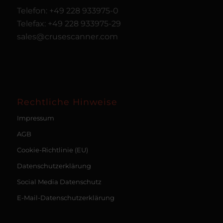
Telefon: +49 228 933975-0
Telefax: +49 228 933975-29
sales@crusescanner.com
Rechtliche Hinweise
Impressum
AGB
Cookie-Richtlinie (EU)
Datenschutzerklärung
Social Media Datenschutz
E-Mail-Datenschutzerklärung