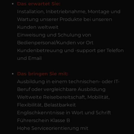
Das erwartet Sie:
Installation, Inbetriebnahme, Montage und
Wartung unserer Produkte bei unseren
Kunden weltweit
Einweisung und Schulung von
Bedienpersonal/Kunden vor Ort
Kundenbetreuung und -support per Telefon
und Email
Das bringen Sie mit:
Ausbildung in einem technischen- oder IT-
Beruf oder vergleichbare Ausbildung
Weltweite Reisebereitschaft, Mobilität,
Flexibilität, Belastbarkeit
Englischkenntnisse in Wort und Schrift
Führerschein Klasse B
Hohe Serviceorientierung mit