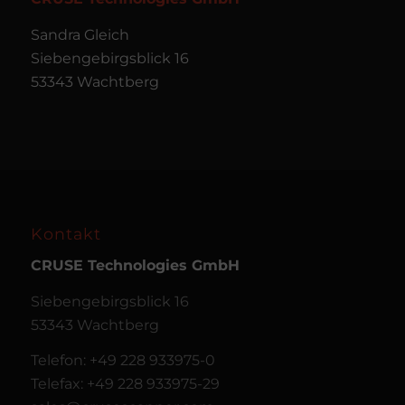
Sandra Gleich
Siebengebirgsblick 16
53343 Wachtberg
Kontakt
CRUSE
Technologies GmbH
Siebengebirgsblick 16
53343 Wachtberg
Telefon: +49 228 933975-0
Telefax: +49 228 933975-29