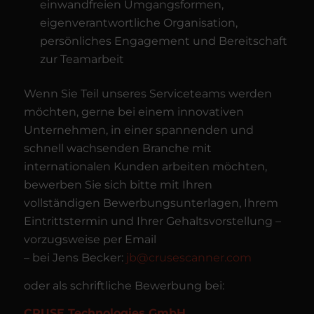
einwandfreien Umgangsformen,
eigenverantwortliche Organisation,
persönliches Engagement und Bereitschaft
zur Teamarbeit
Wenn Sie Teil unseres Serviceteams werden
möchten, gerne bei einem innovativen
Unternehmen, in einer spannenden und
schnell wachsenden Branche mit
internationalen Kunden arbeiten möchten,
bewerben Sie sich bitte mit Ihren
vollständigen Bewerbungsunterlagen, Ihrem
Eintrittstermin und Ihrer Gehaltsvorstellung –
vorzugsweise per Email
– bei Jens Becker:
jb@crusescanner.com
oder als schriftliche Bewerbung bei:
CRUSE
Technologies GmbH