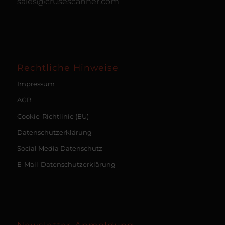
sales@crusescanner.com
Rechtliche Hinweise
Impressum
AGB
Cookie-Richtlinie (EU)
Datenschutzerklärung
Social Media Datenschutz
E-Mail-Datenschutzerklärung